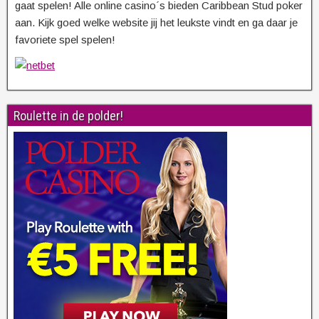
gaat spelen! Alle online casino´s bieden Caribbean Stud poker
aan. Kijk goed welke website jij het leukste vindt en ga daar je
favoriete spel spelen!
Roulette in de polder!