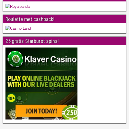
Roulette met cashback!
25 gratis Starburst spins!